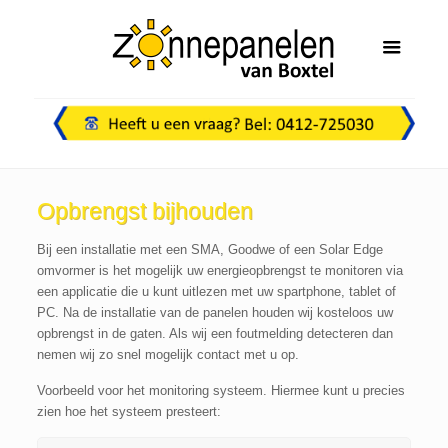
Opbrengst bijhouden
Bij een installatie met een SMA, Goodwe of een Solar Edge
omvormer is het mogelijk uw energieopbrengst te monitoren via
een applicatie die u kunt uitlezen met uw spartphone, tablet of
PC. Na de installatie van de panelen houden wij kosteloos uw
opbrengst in de gaten. Als wij een foutmelding detecteren dan
nemen wij zo snel mogelijk contact met u op.
Voorbeeld voor het monitoring systeem. Hiermee kunt u precies
zien hoe het systeem presteert: