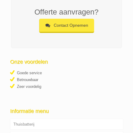
Offerte aanvragen?
Contact Opnemen
Onze voordelen
Goede service
Betrouwbaar
Zeer voordelig
Informatie menu
Thuisbatterij