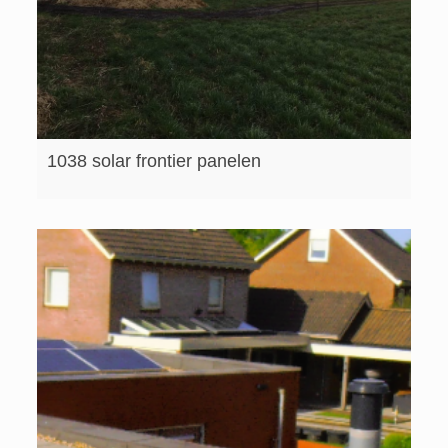
1038 solar frontier panelen