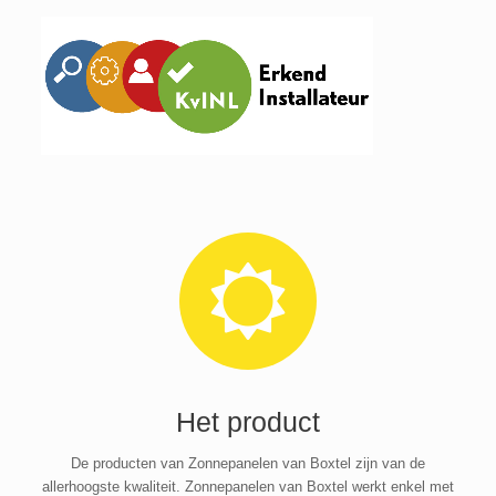
Het product
De producten van Zonnepanelen van Boxtel zijn van de
allerhoogste kwaliteit. Zonnepanelen van Boxtel werkt enkel met