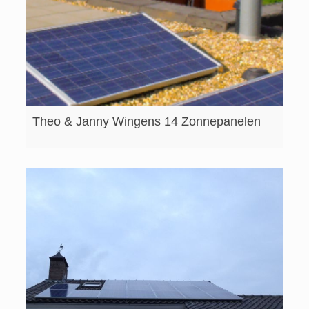
Theo & Janny Wingens 14 Zonnepanelen