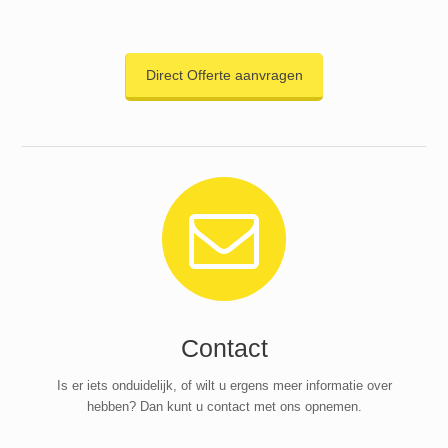
Direct Offerte aanvragen
Contact
Is er iets onduidelijk, of wilt u ergens meer informatie over
hebben? Dan kunt u contact met ons opnemen.