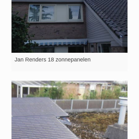
Jan Renders 18 zonnepanelen