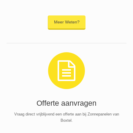
Meer Weten?
Offerte aanvragen
Vraag direct vrijblijvend een offerte aan bij Zonnepanelen van
Boxtel.