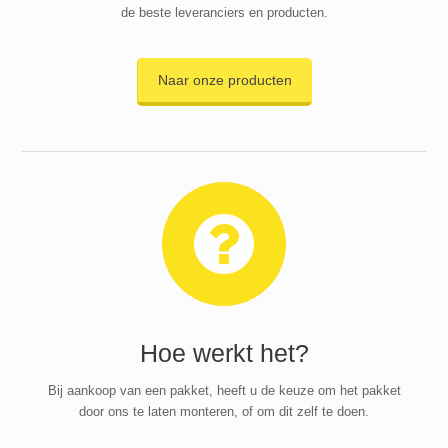
de beste leveranciers en producten.
Naar onze producten
Hoe werkt het?
Bij aankoop van een pakket, heeft u de keuze om het pakket
door ons te laten monteren, of om dit zelf te doen.