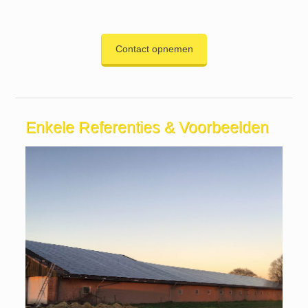
Contact opnemen
Enkele Referenties & Voorbeelden